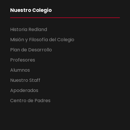
Nuestro Colegio
Historia Redland
Misión y Filosofía del Colegio
Plan de Desarrollo
Profesores
Alumnos
Nuestro Staff
Apoderados
Centro de Padres