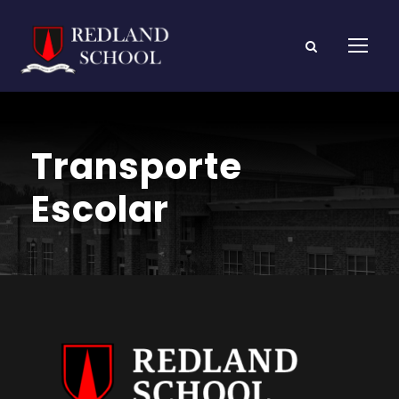
Transporte
Escolar