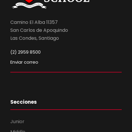
Camino El Alba 11357
San Carlos de Apoquindo
Las Condes, Santiago
(2) 2959 8500
Enviar correo
Secciones
Junior
Middle