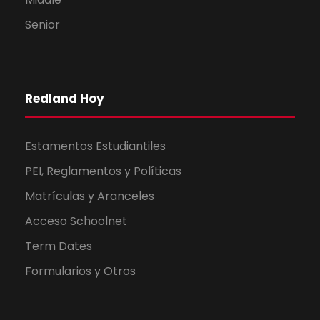
Senior
Redland Hoy
Estamentos Estudiantiles
PEI, Reglamentos y Políticas
Matrículas y Aranceles
Acceso Schoolnet
Term Dates
Formularios y Otros