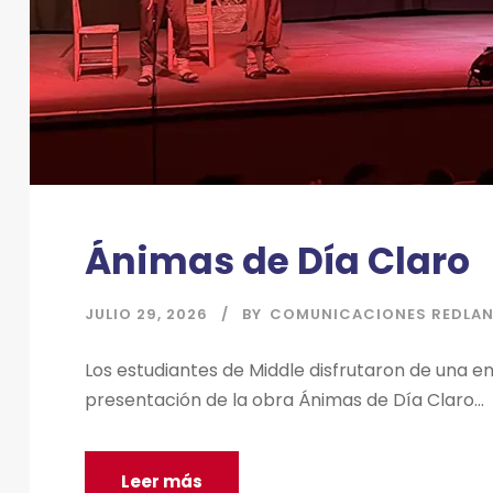
Ánimas de Día Claro
JULIO 29, 2026
BY
COMUNICACIONES REDLA
Los estudiantes de Middle disfrutaron de una e
presentación de la obra Ánimas de Día Claro...
Leer más