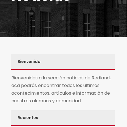
Bienvenida
Bienvenidos a la sección noticias de Redland,
acá podrás encontrar todos los últimos
acontecimientos, artículos e información de
nuestros alumnos y comunidad.
Recientes