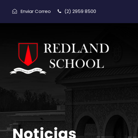
Enviar Correo
(2) 2959 8500
Noticias