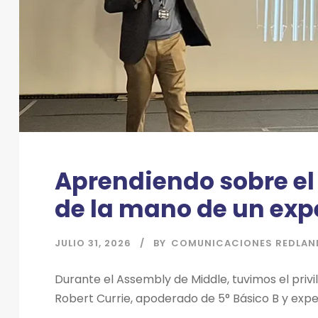
Aprendiendo sobre el
de la mano de un exp
JULIO 31, 2026
BY
COMUNICACIONES REDLAN
Durante el Assembly de Middle, tuvimos el privi
Robert Currie, apoderado de 5° Básico B y expert