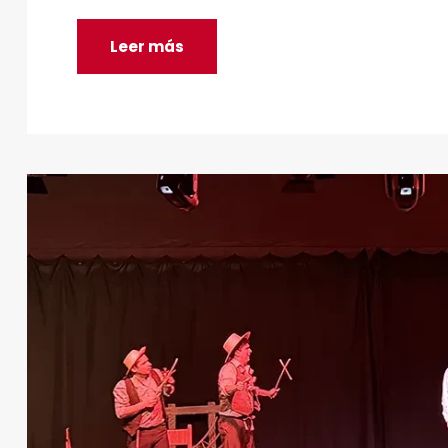
Leer más