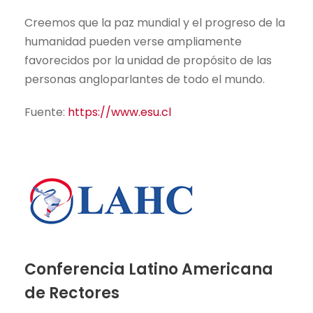
Creemos que la paz mundial y el progreso de la
humanidad pueden verse ampliamente
favorecidos por la unidad de propósito de las
personas angloparlantes de todo el mundo.
Fuente:
https://www.esu.cl
Conferencia Latino Americana
de Rectores