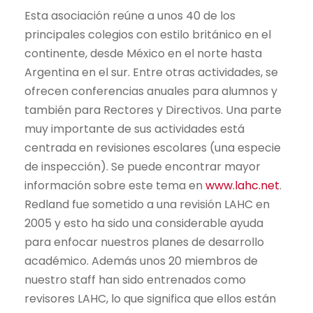
Esta asociación reúne a unos 40 de los
principales colegios con estilo británico en el
continente, desde México en el norte hasta
Argentina en el sur. Entre otras actividades, se
ofrecen conferencias anuales para alumnos y
también para Rectores y Directivos. Una parte
muy importante de sus actividades está
centrada en revisiones escolares (una especie
de inspección). Se puede encontrar mayor
información sobre este tema en
www.lahc.net
.
Redland fue sometido a una revisión LAHC en
2005 y esto ha sido una considerable ayuda
para enfocar nuestros planes de desarrollo
académico. Además unos 20 miembros de
nuestro staff han sido entrenados como
revisores LAHC, lo que significa que ellos están