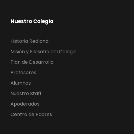
Nuestro Colegio
Historia Redland
Misión y Filosofía del Colegio
Plan de Desarrollo
Profesores
Alumnos
Nuestro Staff
Apoderados
Centro de Padres