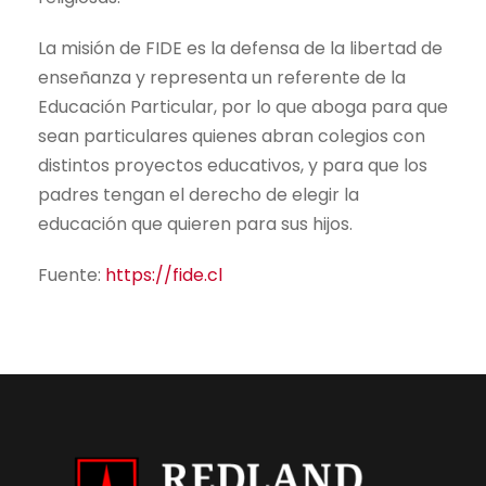
La misión de FIDE es la defensa de la libertad de
enseñanza y representa un referente de la
Educación Particular, por lo que aboga para que
sean particulares quienes abran colegios con
distintos proyectos educativos, y para que los
padres tengan el derecho de elegir la
educación que quieren para sus hijos.
Fuente:
https://fide.cl