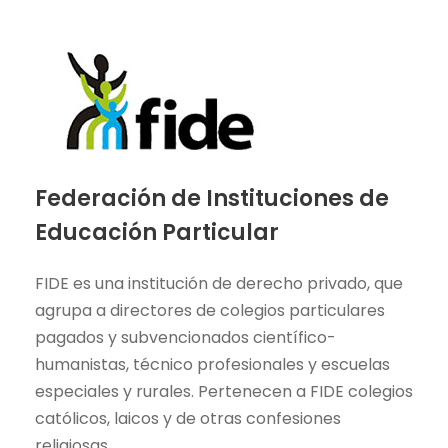
Federación de Instituciones de
Educación Particular
FIDE es una institución de derecho privado, que
agrupa a directores de colegios particulares
pagados y subvencionados científico-
humanistas, técnico profesionales y escuelas
especiales y rurales. Pertenecen a FIDE colegios
católicos, laicos y de otras confesiones
religiosas.