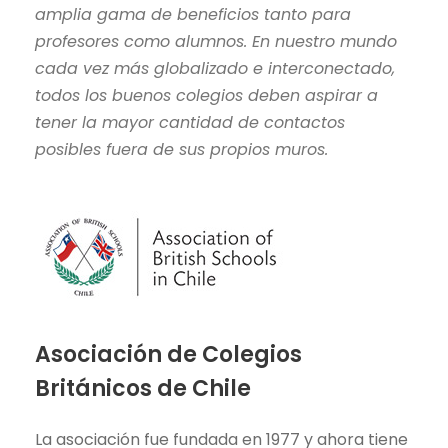
amplia gama de beneficios tanto para
profesores como alumnos. En nuestro mundo
cada vez más globalizado e interconectado,
todos los buenos colegios deben aspirar a
tener la mayor cantidad de contactos
posibles fuera de sus propios muros.
Asociación de Colegios
Británicos de Chile
La asociación fue fundada en 1977 y ahora tiene