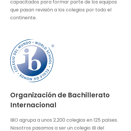
capacitados para formar parte de los equipos
que pasan revisión a los colegios por todo el
continente.
Organización de Bachillerato
Internacional
IBO agrupa a unos 2.200 colegios en 125 países.
Nosotros pasamos a ser un colegio IB del