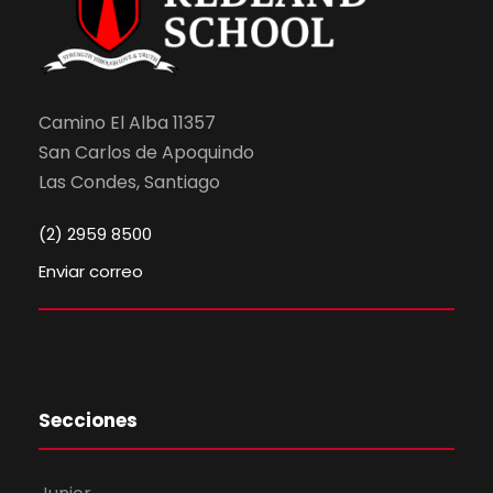
Camino El Alba 11357
San Carlos de Apoquindo
Las Condes, Santiago
(2) 2959 8500
Enviar correo
Secciones