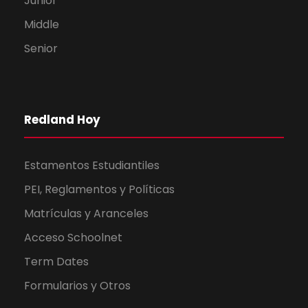
Junior
Middle
Senior
Redland Hoy
Estamentos Estudiantiles
PEI, Reglamentos y Políticas
Matrículas y Aranceles
Acceso Schoolnet
Term Dates
Formularios y Otros