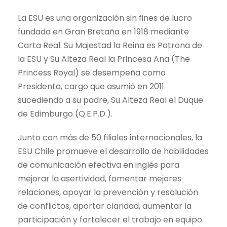
La ESU es una organización sin fines de lucro
fundada en Gran Bretaña en 1918 mediante
Carta Real. Su Majestad la Reina es Patrona de
la ESU y Su Alteza Real la Princesa Ana (The
Princess Royal) se desempeña como
Presidenta, cargo que asumió en 2011
sucediendo a su padre, Su Alteza Real el Duque
de Edimburgo (Q.E.P.D.).
Junto con más de 50 filiales internacionales, la
ESU Chile promueve el desarrollo de habilidades
de comunicación efectiva en inglés para
mejorar la asertividad, fomentar mejores
relaciones, apoyar la prevención y resolución
de conflictos, aportar claridad, aumentar la
participación y fortalecer el trabajo en equipo.