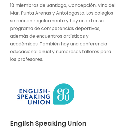
18 miembros de Santiago, Concepción, Viña del
Mar, Punta Arenas y Antofagasta. Los colegios
se reúnen regularmente y hay un extenso
programa de competencias deportivas,
además de encuentros artísticos y
académicos. También hay una conferencia
educacional anual y numerosos talleres para
los profesores.
English Speaking Union