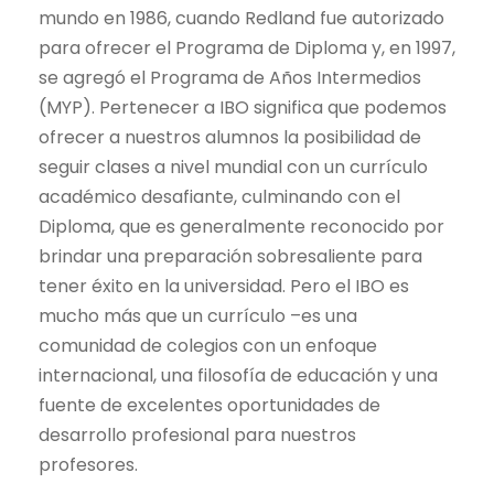
mundo en 1986, cuando Redland fue autorizado
para ofrecer el Programa de Diploma y, en 1997,
se agregó el Programa de Años Intermedios
(MYP). Pertenecer a IBO significa que podemos
ofrecer a nuestros alumnos la posibilidad de
seguir clases a nivel mundial con un currículo
académico desafiante, culminando con el
Diploma, que es generalmente reconocido por
brindar una preparación sobresaliente para
tener éxito en la universidad. Pero el IBO es
mucho más que un currículo –es una
comunidad de colegios con un enfoque
internacional, una filosofía de educación y una
fuente de excelentes oportunidades de
desarrollo profesional para nuestros
profesores.