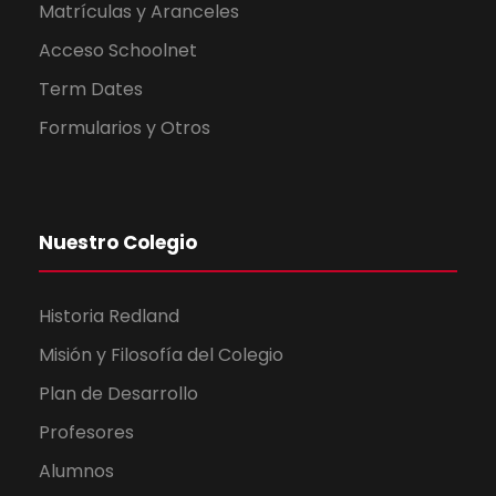
Matrículas y Aranceles
Acceso Schoolnet
Term Dates
Formularios y Otros
Nuestro Colegio
Historia Redland
Misión y Filosofía del Colegio
Plan de Desarrollo
Profesores
Alumnos