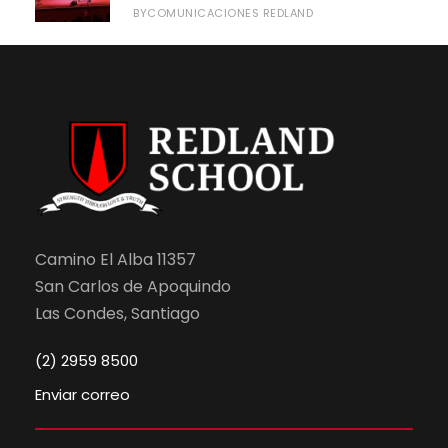
COMUNICACIONES REDLAND
BY
Camino El Alba 11357
San Carlos de Apoquindo
Las Condes, Santiago
(2) 2959 8500
Enviar correo