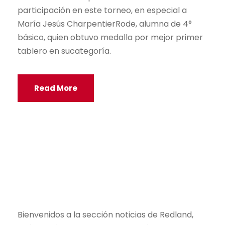
participación en este torneo, en especial a
María Jesús CharpentierRode, alumna de 4°
básico, quien obtuvo medalla por mejor primer
tablero en sucategoría.
Read More
Bienvenidos a la sección noticias de Redland,