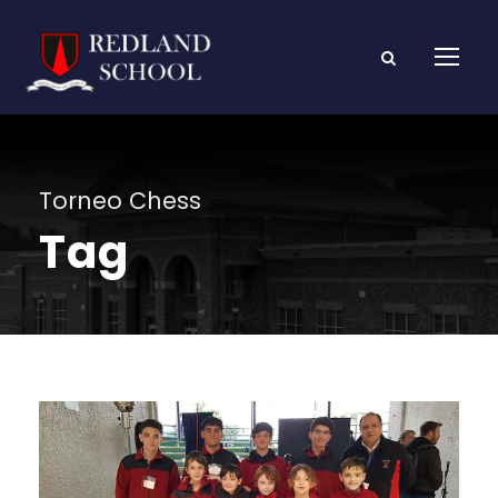
Torneo Chess
Tag