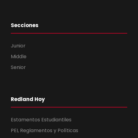
Secciones
Junior
Middle
Senior
Redland Hoy
Estamentos Estudiantiles
PEI, Reglamentos y Políticas