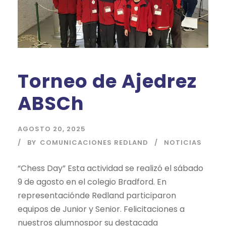
Torneo de Ajedrez
ABSCh
AGOSTO 20, 2025
BY
COMUNICACIONES REDLAND
NOTICIAS
“Chess Day” Esta actividad se realizó el sábado
9 de agosto en el colegio Bradford. En
representaciónde Redland participaron
equipos de Junior y Senior. Felicitaciones a
nuestros alumnospor su destacada