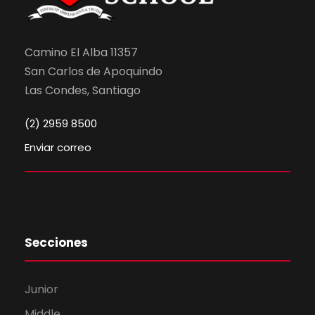
Camino El Alba 11357
San Carlos de Apoquindo
Las Condes, Santiago
(2) 2959 8500
Enviar correo
Secciones
Junior
Middle