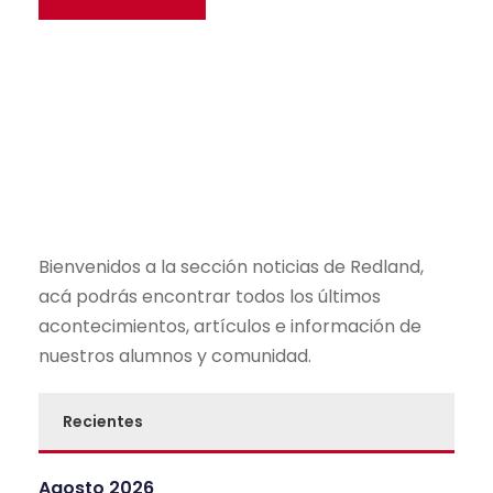
Bienvenidos a la sección noticias de Redland,
acá podrás encontrar todos los últimos
acontecimientos, artículos e información de
nuestros alumnos y comunidad.
Recientes
Agosto 2026