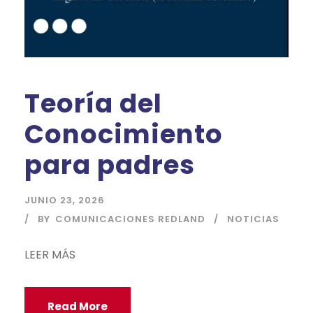
Teoría del
Conocimiento
para padres
JUNIO 23, 2026
BY
COMUNICACIONES REDLAND
NOTICIAS
LEER MÁS
Read More