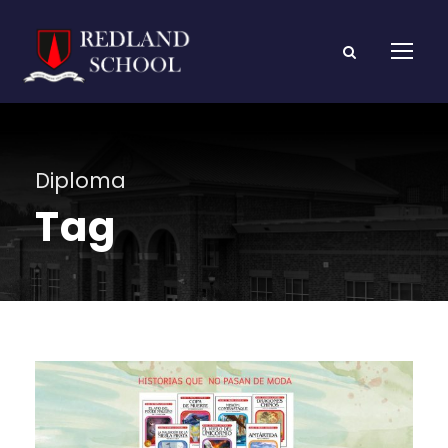
Diploma
Tag