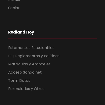
Senior
Redland Hoy
Estamentos Estudiantiles
PEI, Reglamentos y Políticas
Matrículas y Aranceles
Acceso Schoolnet
Term Dates
Formularios y Otros