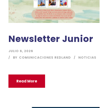
Newsletter Junior
JULIO 6, 2026
BY
COMUNICACIONES REDLAND
NOTICIAS
Read More