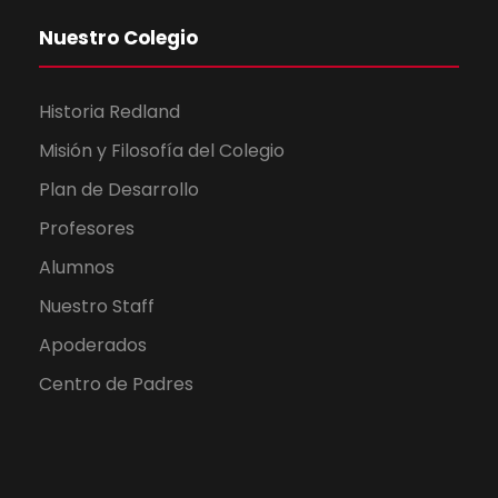
Nuestro Colegio
Historia Redland
Misión y Filosofía del Colegio
Plan de Desarrollo
Profesores
Alumnos
Nuestro Staff
Apoderados
Centro de Padres