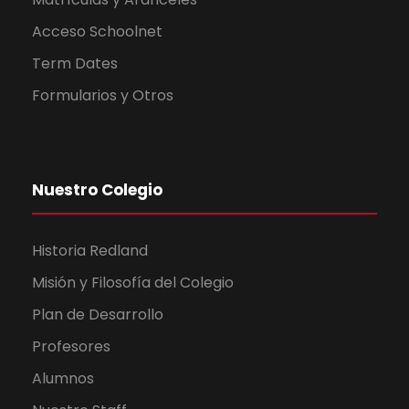
Acceso Schoolnet
Term Dates
Formularios y Otros
Nuestro Colegio
Historia Redland
Misión y Filosofía del Colegio
Plan de Desarrollo
Profesores
Alumnos