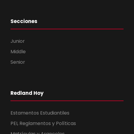
Secciones
Junior
Middle
Senior
Redland Hoy
Estamentos Estudiantiles
PEI, Reglamentos y Políticas
Matrículas y Aranceles