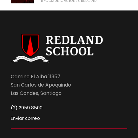
COMUNICACIONES REDLAND
BY
Camino El Alba 11357
San Carlos de Apoquindo
Las Condes, Santiago
(2) 2959 8500
Enviar correo