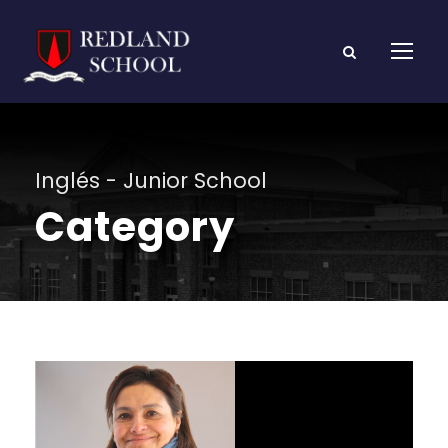
Inglés - Junior School
Category