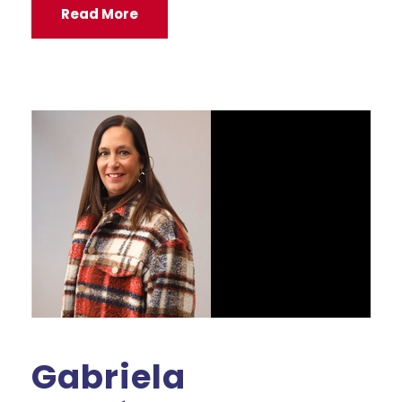
Read More
Gabriela