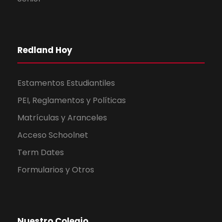
Redland Hoy
Estamentos Estudiantiles
PEI, Reglamentos y Políticas
Matrículas y Aranceles
Acceso Schoolnet
Term Dates
Formularios y Otros
Nuestro Colegio