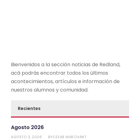
Bienvenidos a la sección noticias de Redland,
acá podrás encontrar todos los últimos
acontecimientos, artículos e información de
nuestros alumnos y comunidad.
Recientes
Agosto 2026
AGOSTO 3, 2026
CESAR MARCHANT
BY