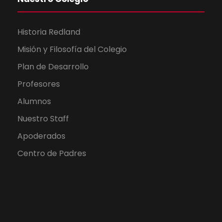
Historia Redland
Misión y Filosofía del Colegio
Plan de Desarrollo
Profesores
Alumnos
Nuestro Staff
Apoderados
Centro de Padres