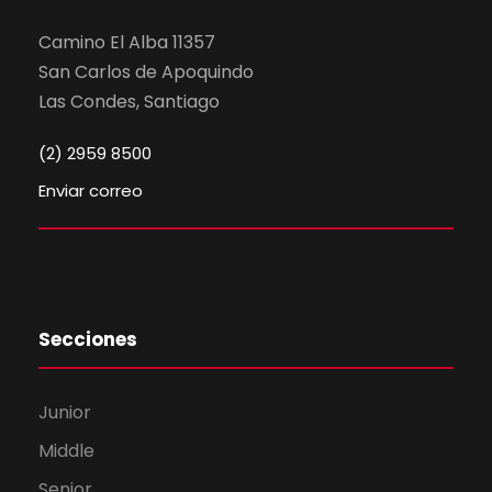
Camino El Alba 11357
San Carlos de Apoquindo
Las Condes, Santiago
(2) 2959 8500
Enviar correo
Secciones
Junior
Middle
Senior