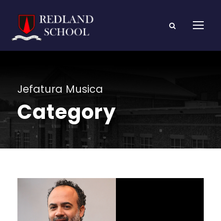
Jefatura Musica
Category