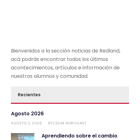
Bienvenidos a la sección noticias de Redland,
acá podrás encontrar todos los últimos
acontecimientos, artículos e información de
nuestros alumnos y comunidad.
Recientes
Agosto 2026
AGOSTO 3, 2026
CESAR MARCHANT
BY
Aprendiendo sobre el cambio