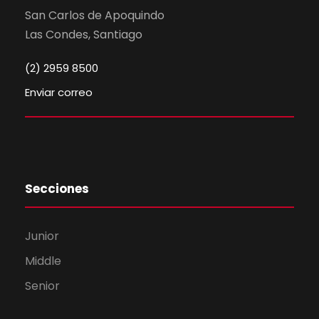
San Carlos de Apoquindo
Las Condes, Santiago
(2) 2959 8500
Enviar correo
Secciones
Junior
Middle
Senior