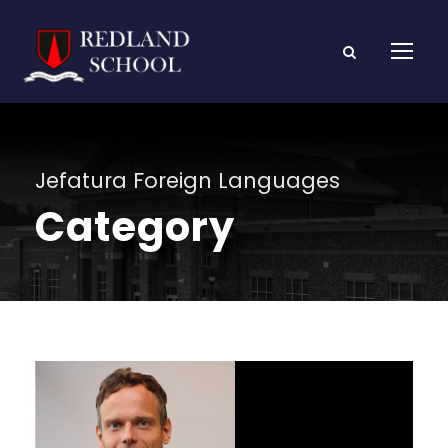
Jefatura Foreign Languages
Category