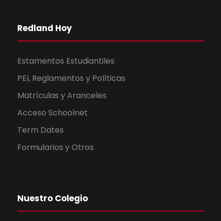
Redland Hoy
Estamentos Estudiantiles
PEI, Reglamentos y Políticas
Matrículas y Aranceles
Acceso Schoolnet
Term Dates
Formularios y Otros
Nuestro Colegio