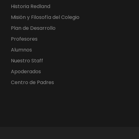
Historia Redland
Misión y Filosofía del Colegio
Plan de Desarrollo
Profesores
Alumnos
Nuestro Staff
Apoderados
Centro de Padres