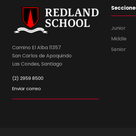
Seccione
Junior
Middle
Camino El Alba 11357
Senior
San Carlos de Apoquindo
Las Condes, Santiago
(2) 2959 8500
Enviar correo