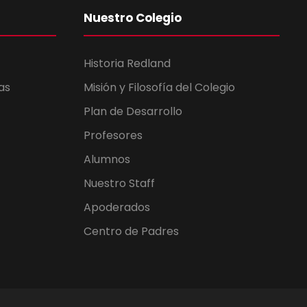
Nuestro Colegio
Historia Redland
as
Misión y Filosofía del Colegio
Plan de Desarrollo
Profesores
Alumnos
Nuestro Staff
Apoderados
Centro de Padres