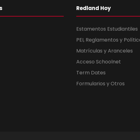
s
Redland Hoy
Estamentos Estudiantiles
PEI, Reglamentos y Polític
Matrículas y Aranceles
Acceso Schoolnet
Term Dates
Formularios y Otros