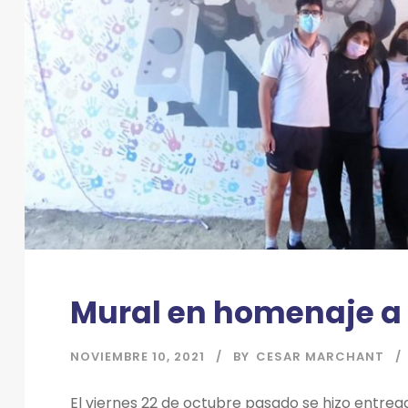
Mural en homenaje a
NOVIEMBRE 10, 2021
BY
CESAR MARCHANT
El viernes 22 de octubre pasado se hizo entre