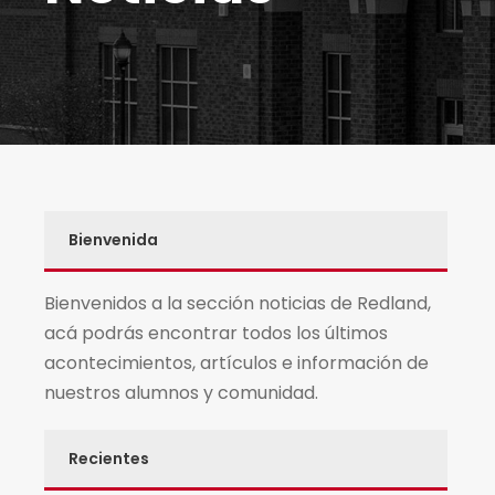
Bienvenida
Bienvenidos a la sección noticias de Redland,
acá podrás encontrar todos los últimos
acontecimientos, artículos e información de
nuestros alumnos y comunidad.
Recientes