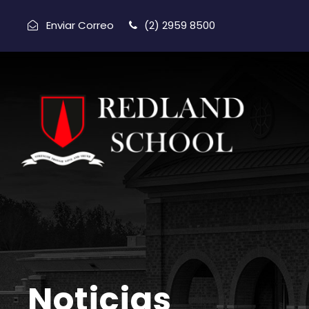
Enviar Correo
(2) 2959 8500
Noticias