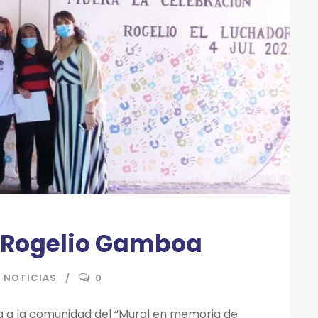
 Rogelio Gamboa
NOTICIAS
0
ga a la comunidad del “Mural en memoria de