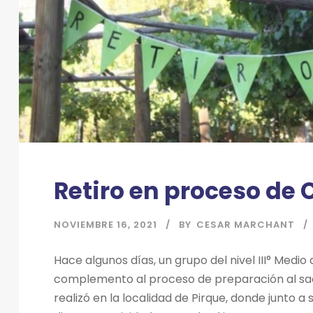
Retiro en proceso de
NOVIEMBRE 16, 2021
BY
CESAR MARCHANT
Hace algunos días, un grupo del nivel III° Medio
complemento al proceso de preparación al sac
realizó en la localidad de Pirque, donde junto a