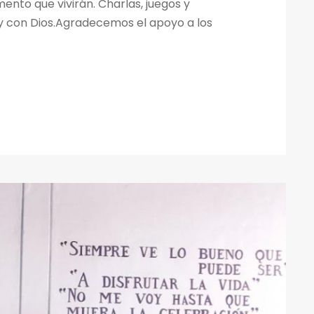
nto que vivirán. Charlas, juegos y
 y con Dios.Agradecemos el apoyo a los