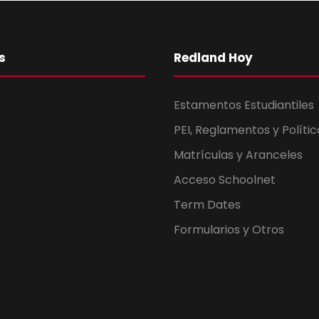
s
Redland Hoy
Estamentos Estudiantiles
PEI, Reglamentos y Polític
Matrículas y Aranceles
Acceso Schoolnet
Term Dates
Formularios y Otros