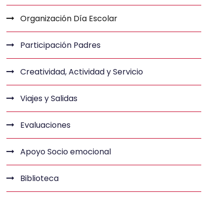
Organización Día Escolar
Participación Padres
Creatividad, Actividad y Servicio
Viajes y Salidas
Evaluaciones
Apoyo Socio emocional
Biblioteca