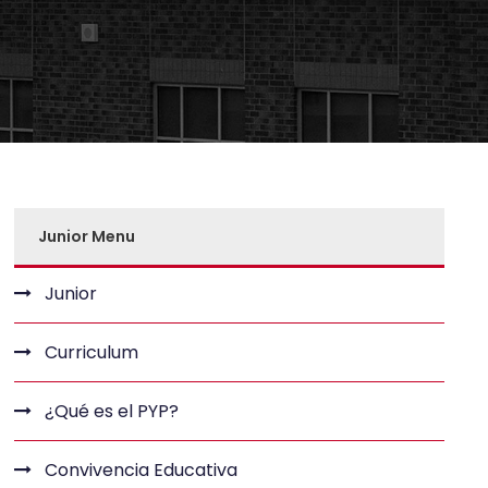
Junior Menu
Junior
Curriculum
¿Qué es el PYP?
Convivencia Educativa