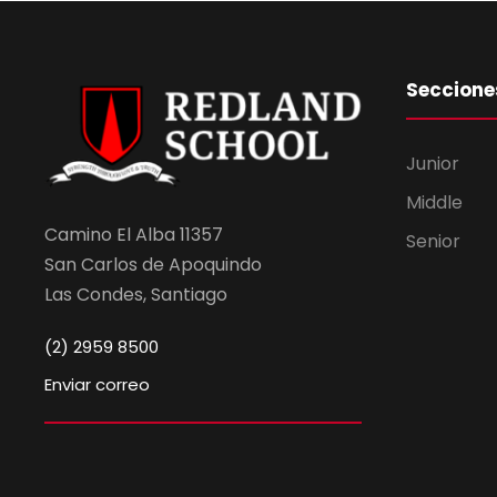
Seccione
Junior
Middle
Camino El Alba 11357
Senior
San Carlos de Apoquindo
Las Condes, Santiago
(2) 2959 8500
Enviar correo