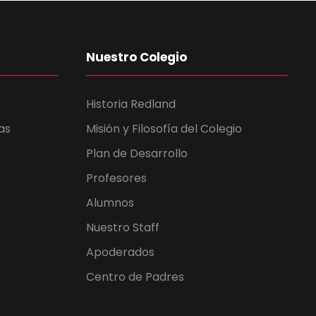
Nuestro Colegio
Historia Redland
as
Misión y Filosofía del Colegio
Plan de Desarrollo
Profesores
Alumnos
Nuestro Staff
Apoderados
Centro de Padres