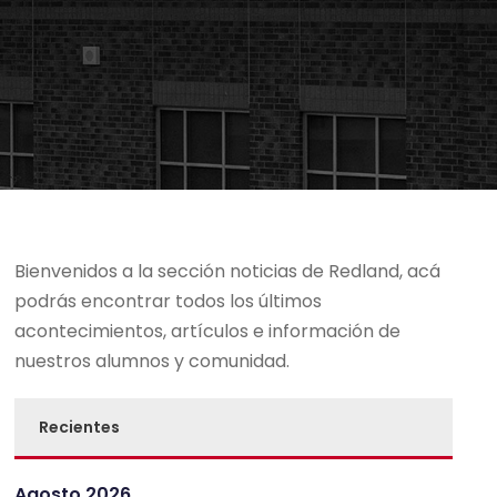
Bienvenidos a la sección noticias de Redland, acá
podrás encontrar todos los últimos
acontecimientos, artículos e información de
nuestros alumnos y comunidad.
Recientes
Agosto 2026