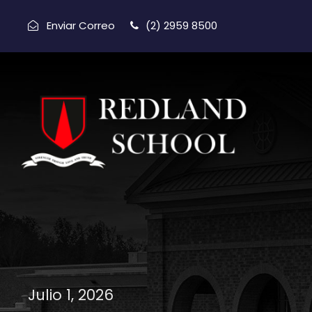
Enviar Correo
(2) 2959 8500
Julio 1, 2026