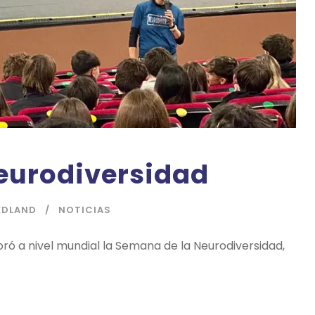
eurodiversidad
EDLAND
NOTICIAS
ró a nivel mundial la Semana de la Neurodiversidad,