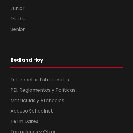
Junior
Middle
Senior
Redland Hoy
Estamentos Estudiantiles
PEI, Reglamentos y Políticas
Matrículas y Aranceles
Acceso Schoolnet
Term Dates
Formularios y Otros