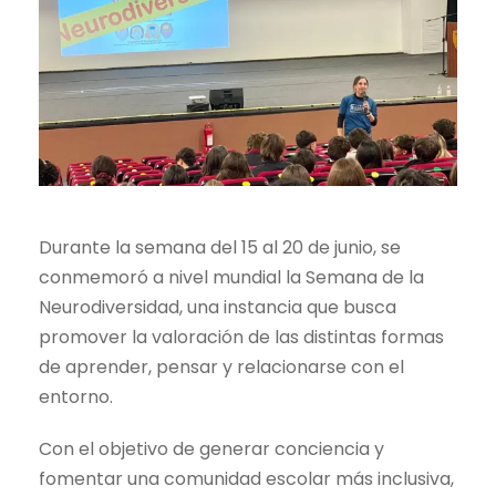
Durante la semana del 15 al 20 de junio, se
conmemoró a nivel mundial la Semana de la
Neurodiversidad, una instancia que busca
promover la valoración de las distintas formas
de aprender, pensar y relacionarse con el
entorno.
Con el objetivo de generar conciencia y
fomentar una comunidad escolar más inclusiva,