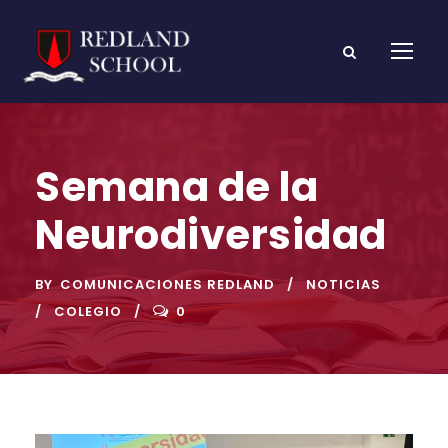
Semana de la
Neurodiversidad
BY
COMUNICACIONES REDLAND
NOTICIAS
COLEGIO
0