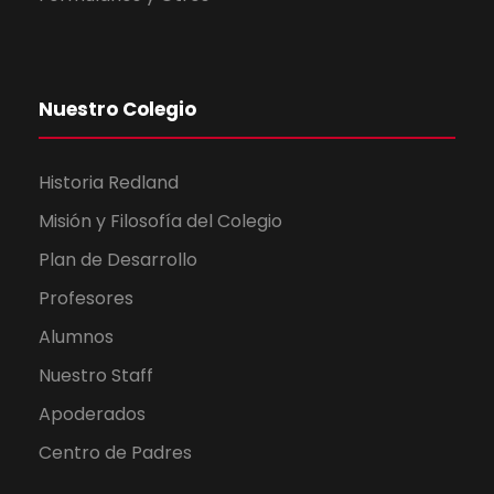
Nuestro Colegio
Historia Redland
Misión y Filosofía del Colegio
Plan de Desarrollo
Profesores
Alumnos
Nuestro Staff
Apoderados
Centro de Padres