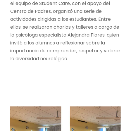
el equipo de Student Care, con el apoyo del
Centro de Padres, organizó una serie de
actividades dirigidas a los estudiantes. Entre
ellas, se realizaron charlas y talleres a cargo de
la psicóloga especialista Alejandra Flores, quien
invitó a los alumnos a reflexionar sobre la
importancia de comprender, respetar y valorar
la diversidad neurológica.