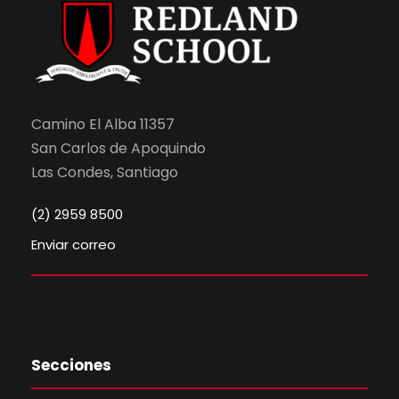
Camino El Alba 11357
San Carlos de Apoquindo
Las Condes, Santiago
(2) 2959 8500
Enviar correo
Secciones