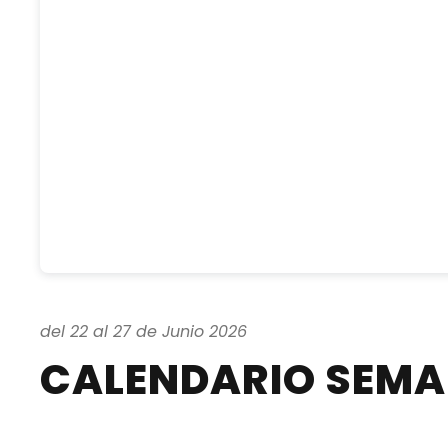
del 22 al 27 de Junio 2026
CALENDARIO SEM