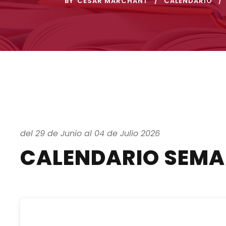
BY
CESAR MARCHANT
CALENDARIO
del 29 de Junio al 04 de Julio 2026
CALENDARIO SEM