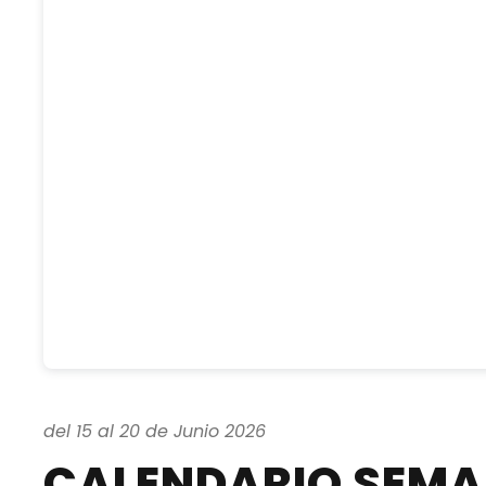
del 15 al 20 de Junio 2026
CALENDARIO SEM