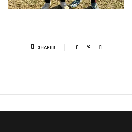
0
SHARES