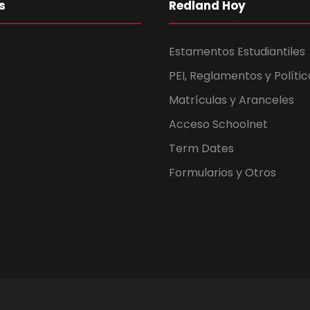
s
Redland Hoy
Estamentos Estudiantiles
PEI, Reglamentos y Polític
Matrículas y Aranceles
Acceso Schoolnet
Term Dates
Formularios y Otros