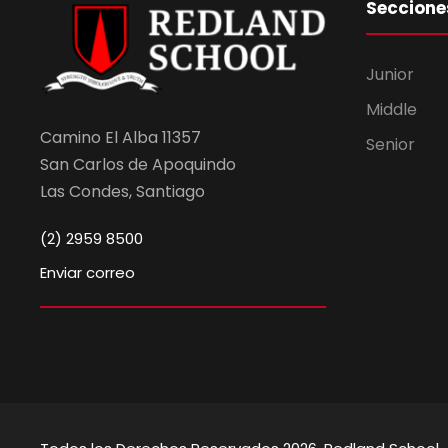
Seccione
Junior
Middle
Camino El Alba 11357
Senior
San Carlos de Apoquindo
Las Condes, Santiago
(2) 2959 8500
Enviar correo