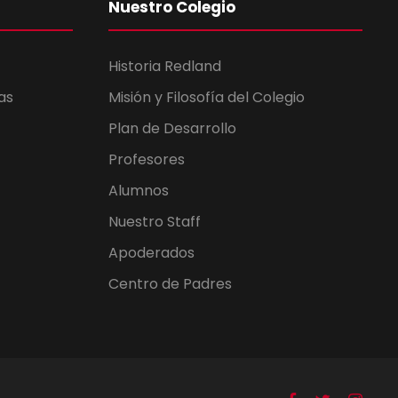
Nuestro Colegio
Historia Redland
as
Misión y Filosofía del Colegio
Plan de Desarrollo
Profesores
Alumnos
Nuestro Staff
Apoderados
Centro de Padres