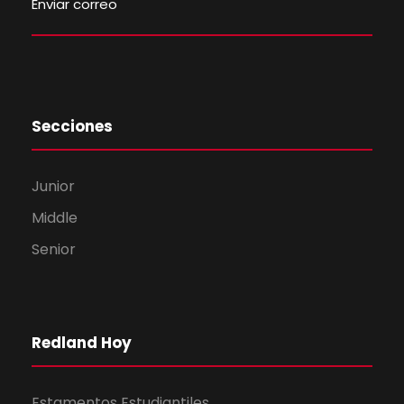
Enviar correo
Secciones
Junior
Middle
Senior
Redland Hoy
Estamentos Estudiantiles