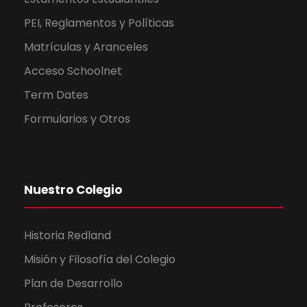
PEI, Reglamentos y Políticas
Matrículas y Aranceles
Acceso Schoolnet
Term Dates
Formularios y Otros
Nuestro Colegio
Historia Redland
Misión y Filosofía del Colegio
Plan de Desarrollo