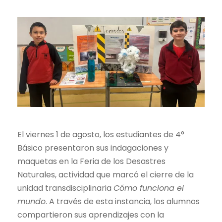
El viernes 1 de agosto, los estudiantes de 4°
Básico presentaron sus indagaciones y
maquetas en la Feria de los Desastres
Naturales, actividad que marcó el cierre de la
unidad transdisciplinaria
Cómo funciona el
mundo
. A través de esta instancia, los alumnos
compartieron sus aprendizajes con la