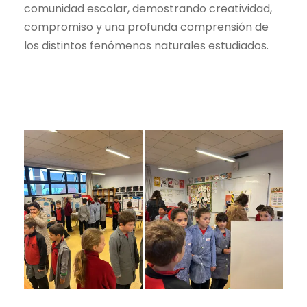
comunidad escolar, demostrando creatividad,
compromiso y una profunda comprensión de
los distintos fenómenos naturales estudiados.