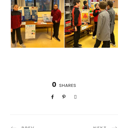
0
SHARES