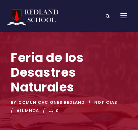
Feria de los
Desastres
Naturales
BY
COMUNICACIONES REDLAND
NOTICIAS
ALUMNOS
0