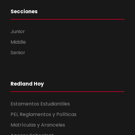
Secciones
Junior
Middle
Senior
Redland Hoy
Estamentos Estudiantiles
PEI, Reglamentos y Políticas
Matrículas y Aranceles