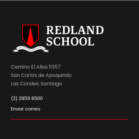
Camino El Alba 11357
San Carlos de Apoquindo
Las Condes, Santiago
(2) 2959 8500
Enviar correo