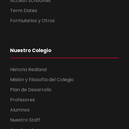
Acceso Schoolnet
Term Dates
Formularios y Otros
Nuestro Colegio
Historia Redland
Misión y Filosofía del Colegio
Plan de Desarrollo
Profesores
Alumnos
Nuestro Staff