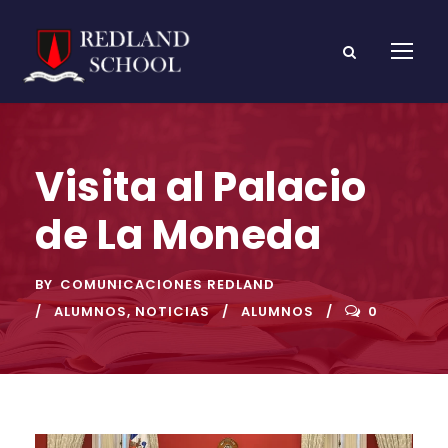
Visita al Palacio
de La Moneda
BY
COMUNICACIONES REDLAND
ALUMNOS
,
NOTICIAS
ALUMNOS
0