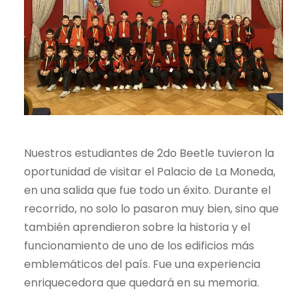
Nuestros estudiantes de 2do Beetle tuvieron la
oportunidad de visitar el Palacio de La Moneda,
en una salida que fue todo un éxito. Durante el
recorrido, no solo lo pasaron muy bien, sino que
también aprendieron sobre la historia y el
funcionamiento de uno de los edificios más
emblemáticos del país. Fue una experiencia
enriquecedora que quedará en su memoria.