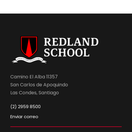
Camino El Alba 11357
San Carlos de Apoquindo
Las Condes, Santiago
(2) 2959 8500
Enviar correo