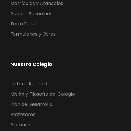
Matrículas y Aranceles
Acceso Schoolnet
Term Dates
Formularios y Otros
Nuestro Colegio
Historia Redland
Misión y Filosofía del Colegio
Plan de Desarrollo
Profesores
Alumnos