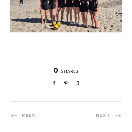
0
SHARES
PREV
NEXT