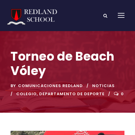
Torneo de Beach
Vóley
BY
COMUNICACIONES REDLAND
NOTICIAS
COLEGIO
,
DEPARTAMENTO DE DEPORTE
0