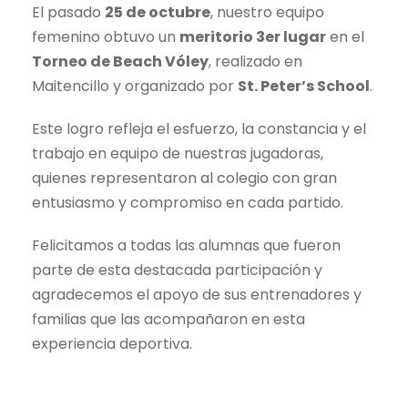
El pasado
25 de octubre
, nuestro equipo
femenino obtuvo un
meritorio 3er lugar
en el
Torneo de Beach Vóley
, realizado en
Maitencillo y organizado por
St. Peter’s School
.
Este logro refleja el esfuerzo, la constancia y el
trabajo en equipo de nuestras jugadoras,
quienes representaron al colegio con gran
entusiasmo y compromiso en cada partido.
Felicitamos a todas las alumnas que fueron
parte de esta destacada participación y
agradecemos el apoyo de sus entrenadores y
familias que las acompañaron en esta
experiencia deportiva.