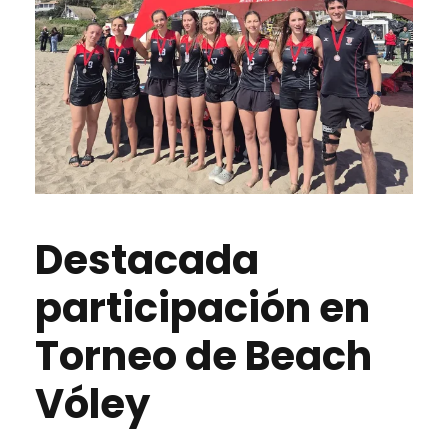
Destacada
participación en
Torneo de Beach
Vóley