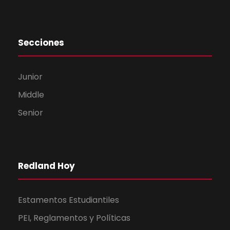
Secciones
Junior
Middle
Senior
Redland Hoy
Estamentos Estudiantiles
PEI, Reglamentos y Políticas