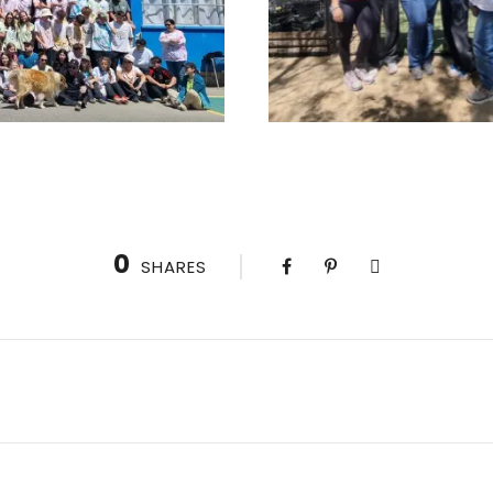
0
SHARES