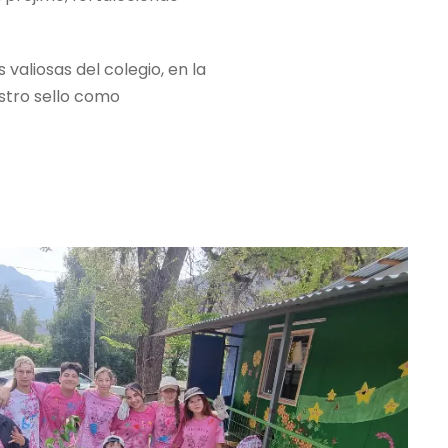
valiosas del colegio, en la
stro sello como