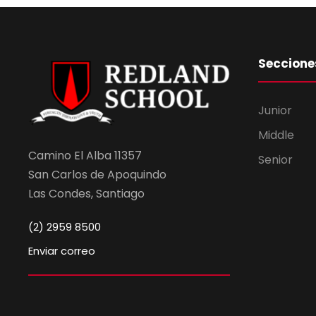
Seccione
Junior
Middle
Camino El Alba 11357
Senior
San Carlos de Apoquindo
Las Condes, Santiago
(2) 2959 8500
Enviar correo