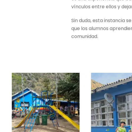
vínculos entre ellos y deja
Sin duda, esta instancia s
que los alumnos aprendie
comunidad.