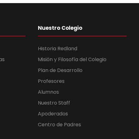
Nuestro Colegio
Historia Redland
as
Misión y Filosofía del Colegio
Plan de Desarrollo
Profesores
Alumnos
Nuestro Staff
Apoderados
Centro de Padres