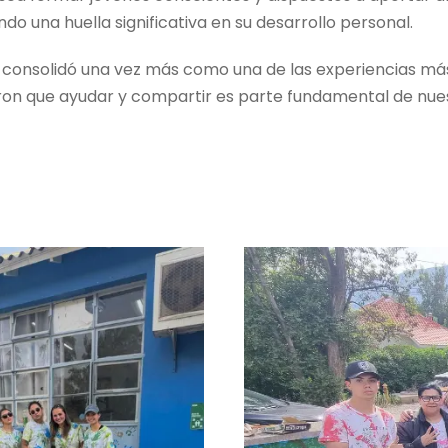
ndo una huella significativa en su desarrollo personal.
e consolidó una vez más como una de las experiencias más 
ron que ayudar y compartir es parte fundamental de nue