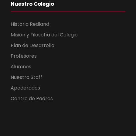
Nuestro Colegio
Historia Redland
Misión y Filosofía del Colegio
Plan de Desarrollo
Profesores
Alumnos
Nuestro Staff
Apoderados
Centro de Padres