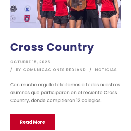
Cross Country
OCTUBRE 15, 2025
BY
COMUNICACIONES REDLAND
NOTICIAS
Con mucho orgullo felicitamos a todos nuestros
alumnos que participaron en el reciente Cross
Country, donde compitieron 12 colegios.
Read More