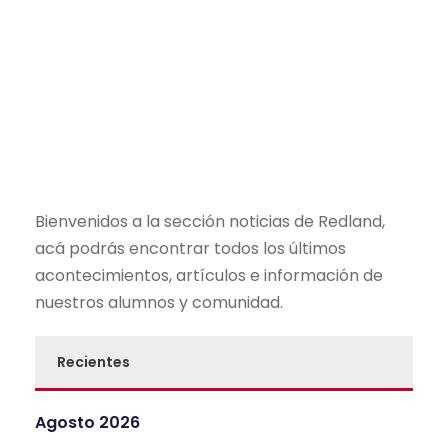
Bienvenidos a la sección noticias de Redland,
acá podrás encontrar todos los últimos
acontecimientos, artículos e información de
nuestros alumnos y comunidad.
Recientes
Agosto 2026