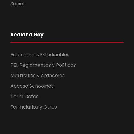
Senior
Redland Hoy
Estamentos Estudiantiles
PEI, Reglamentos y Políticas
Matrículas y Aranceles
Acceso Schoolnet
Term Dates
Formularios y Otros