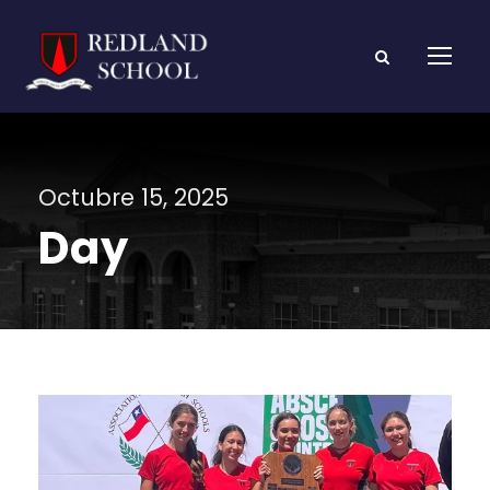
Octubre 15, 2025
Day