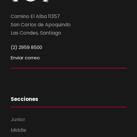
Camino El Alba 11357
San Carlos de Apoquindo
Las Condes, Santiago
(2) 2959 8500
Enviar correo
Secciones
Junior
Middle