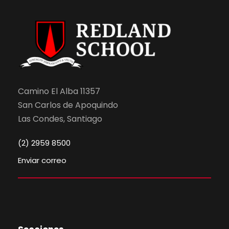
Camino El Alba 11357
San Carlos de Apoquindo
Las Condes, Santiago
(2) 2959 8500
Enviar correo