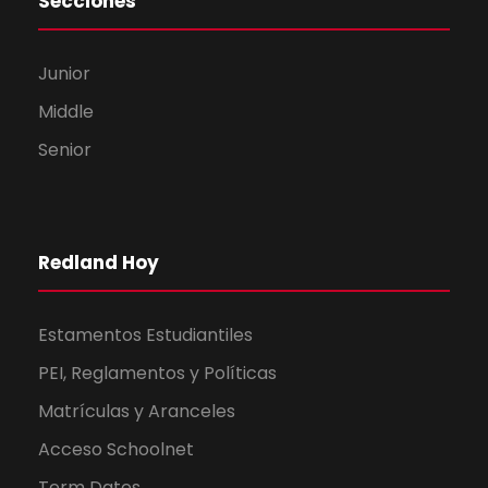
Secciones
Junior
Middle
Senior
Redland Hoy
Estamentos Estudiantiles
PEI, Reglamentos y Políticas
Matrículas y Aranceles
Acceso Schoolnet
Term Dates