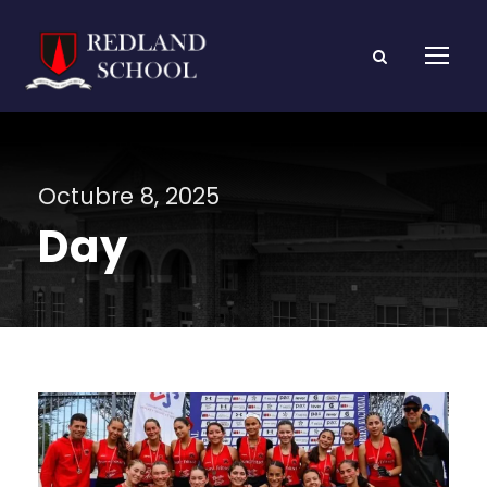
Octubre 8, 2025
Day