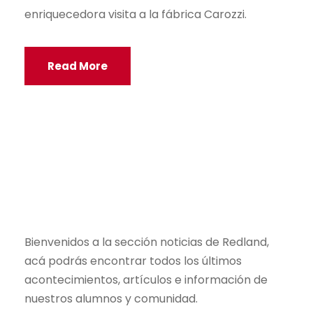
enriquecedora visita a la fábrica Carozzi.
Read More
Bienvenidos a la sección noticias de Redland,
acá podrás encontrar todos los últimos
acontecimientos, artículos e información de
nuestros alumnos y comunidad.