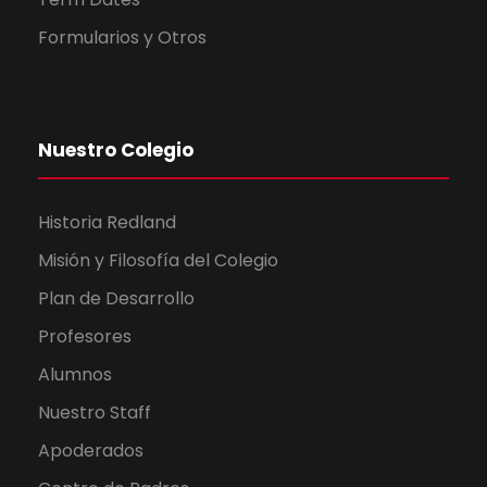
Formularios y Otros
Nuestro Colegio
Historia Redland
Misión y Filosofía del Colegio
Plan de Desarrollo
Profesores
Alumnos
Nuestro Staff
Apoderados