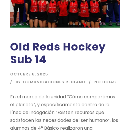
Old Reds Hockey
Sub 14
OCTUBRE 8, 2025
BY
COMUNICACIONES REDLAND
NOTICIAS
En el marco de la unidad “Cómo compartimos
el planeta”, y específicamente dentro de la
línea de indagación “Existen recursos que
satisfacen las necesidades del ser humano”, los
alumnos de 4° Básico realizaron una