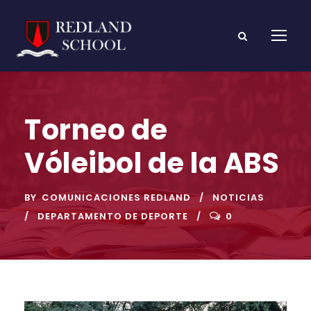
Torneo de
Vóleibol de la ABS
BY
COMUNICACIONES REDLAND
NOTICIAS
DEPARTAMENTO DE DEPORTE
0