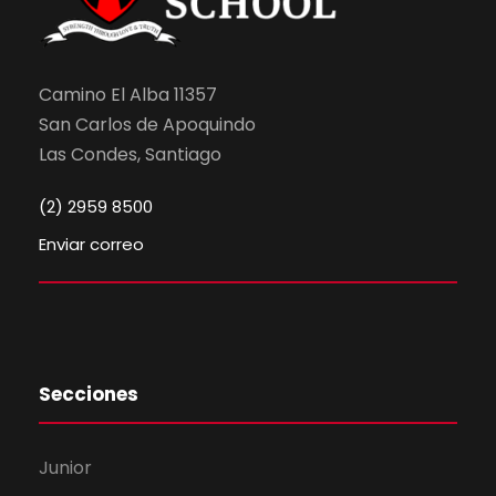
Camino El Alba 11357
San Carlos de Apoquindo
Las Condes, Santiago
(2) 2959 8500
Enviar correo
Secciones
Junior