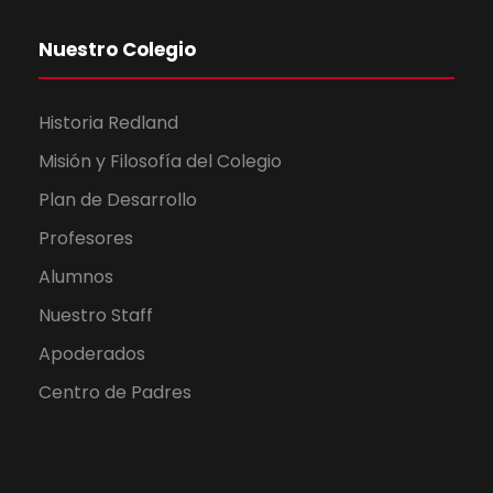
Nuestro Colegio
Historia Redland
Misión y Filosofía del Colegio
Plan de Desarrollo
Profesores
Alumnos
Nuestro Staff
Apoderados
Centro de Padres