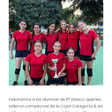
Felicitamos a las alumnas de 8° básico, quienes
salieron campeonas de la Copa Categoría B, en