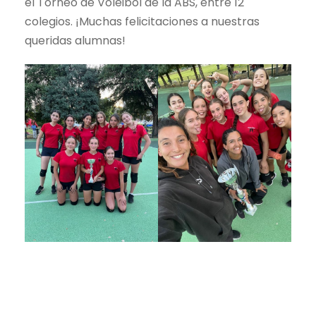
el Torneo de Vóleibol de la ABS, entre 12
colegios. ¡Muchas felicitaciones a nuestras
queridas alumnas!