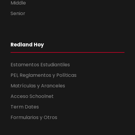
Middle
Senior
Redland Hoy
Estamentos Estudiantiles
PEI, Reglamentos y Políticas
Matrículas y Aranceles
Acceso Schoolnet
Term Dates
Formularios y Otros