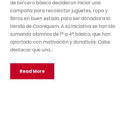
de tercero básico decidieron iniciar una
campaña para recolectar juguetes, ropa y
libros en buen estado para ser donados a la
tienda de Coaniquem. A su iniciativa se han ido
sumando alumnos de 1° a 4° básico, que han
aportado con motivación y donativos. Cabe
destacar que una...
Read More