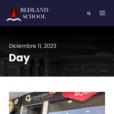
Diciembre 11, 2023
Day