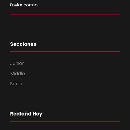
Enviar correo
Secciones
Junior
Middle
Senior
Redland Hoy