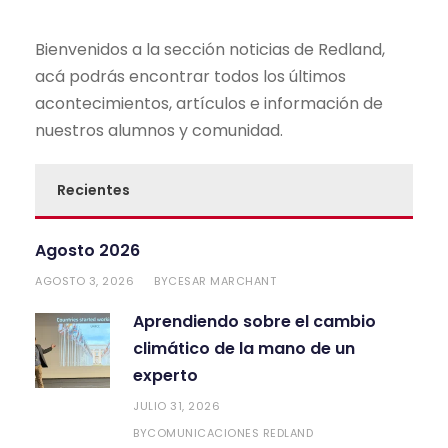
Bienvenidos a la sección noticias de Redland,
acá podrás encontrar todos los últimos
acontecimientos, artículos e información de
nuestros alumnos y comunidad.
Recientes
Agosto 2026
AGOSTO 3, 2026
CESAR MARCHANT
BY
Aprendiendo sobre el cambio
climático de la mano de un
experto
JULIO 31, 2026
COMUNICACIONES REDLAND
BY