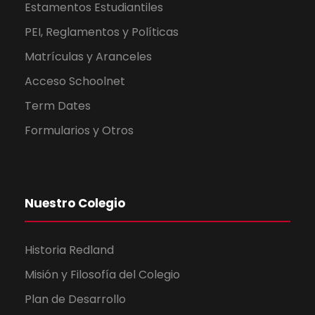
Estamentos Estudiantiles
PEI, Reglamentos y Políticas
Matrículas y Aranceles
Acceso Schoolnet
Term Dates
Formularios y Otros
Nuestro Colegio
Historia Redland
Misión y Filosofía del Colegio
Plan de Desarrollo