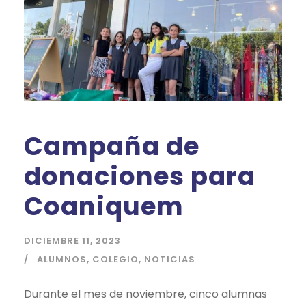
Campaña de
donaciones para
Coaniquem
DICIEMBRE 11, 2023
ALUMNOS
,
COLEGIO
,
NOTICIAS
Durante el mes de noviembre, cinco alumnas