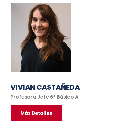
VIVIAN CASTAÑEDA
Profesora Jefe 6° Básico A
Más Detalles