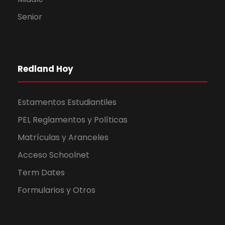
Senior
Redland Hoy
Estamentos Estudiantiles
PEI, Reglamentos y Políticas
Matrículas y Aranceles
Acceso Schoolnet
Term Dates
Formularios y Otros