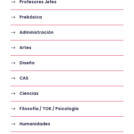
Profesores Jefes
Prebásica
Administración
Artes
Diseño
CAS
Ciencias
Filosofía / TOK / Psicología
Humanidades