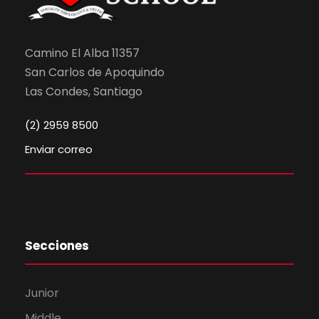
Camino El Alba 11357
San Carlos de Apoquindo
Las Condes, Santiago
(2) 2959 8500
Enviar correo
Secciones
Junior
Middle