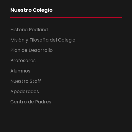
Nuestro Colegio
Historia Redland
Misión y Filosofía del Colegio
Plan de Desarrollo
Profesores
Alumnos
Nuestro Staff
Apoderados
Centro de Padres