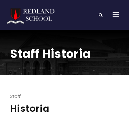
Staff Historia
Staff
Historia