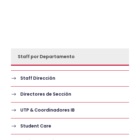
Staff por Departamento
Staff Dirección
Directores de Sección
UTP & Coordinadores IB
Student Care