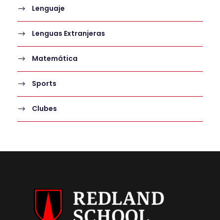
Lenguaje
Lenguas Extranjeras
Matemática
Sports
Clubes