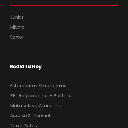
Junior
Middle
Senior
Redland Hoy
Estamentos Estudiantiles
PEI, Reglamentos y Políticas
Matrículas y Aranceles
Acceso Schoolnet
Term Dates