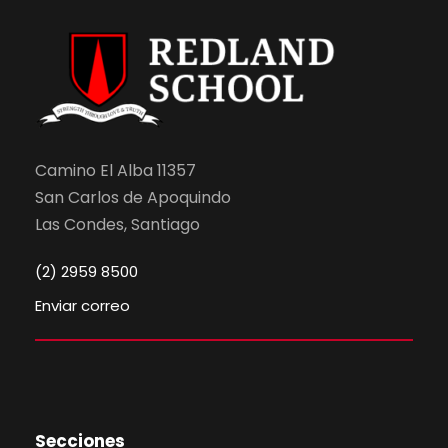
Camino El Alba 11357
San Carlos de Apoquindo
Las Condes, Santiago
(2) 2959 8500
Enviar correo
Secciones