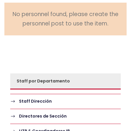
No personnel found, please create the
personnel post to use the item.
Staff por Departamento
Staff Dirección
Directores de Sección