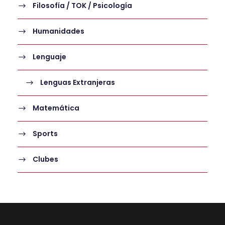
Filosofía / TOK / Psicología
Humanidades
Lenguaje
Lenguas Extranjeras
Matemática
Sports
Clubes