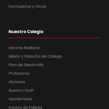
Formularios y Otros
Nuestro Colegio
Historia Redland
Misión y Filosofía del Colegio
Plan de Desarrollo
Profesores
Alumnos
Nuestro Staff
Apoderados
Centro de Padres