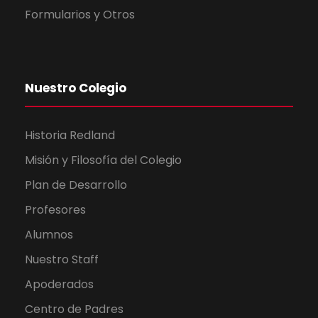
Formularios y Otros
Nuestro Colegio
Historia Redland
Misión y Filosofía del Colegio
Plan de Desarrollo
Profesores
Alumnos
Nuestro Staff
Apoderados
Centro de Padres