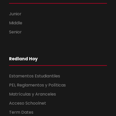
Junior
Middle
Senior
Redland Hoy
Estamentos Estudiantiles
PEI, Reglamentos y Políticas
Matrículas y Aranceles
Acceso Schoolnet
Term Dates