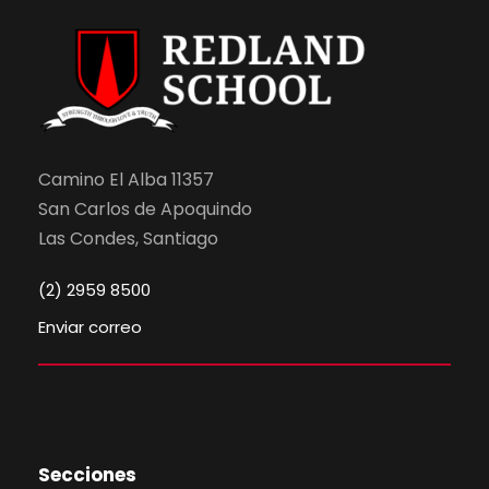
Camino El Alba 11357
San Carlos de Apoquindo
Las Condes, Santiago
(2) 2959 8500
Enviar correo
Secciones