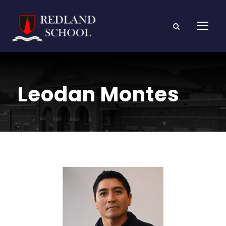
Leodan Montes