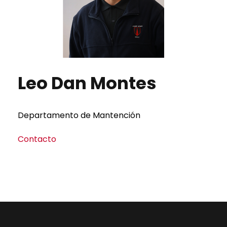
Leo Dan Montes
Departamento de Mantención
Contacto