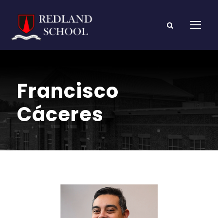
Francisco
Cáceres