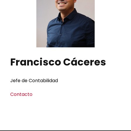
Francisco Cáceres
Jefe de Contabilidad
Contacto