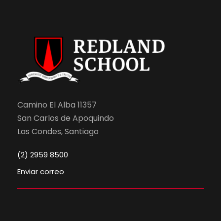
Camino El Alba 11357
San Carlos de Apoquindo
Las Condes, Santiago
(2) 2959 8500
Enviar correo