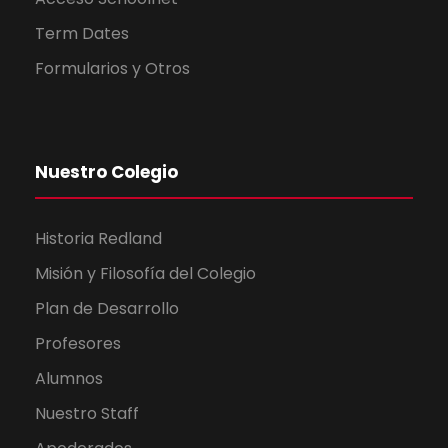
Term Dates
Formularios y Otros
Nuestro Colegio
Historia Redland
Misión y Filosofía del Colegio
Plan de Desarrollo
Profesores
Alumnos
Nuestro Staff