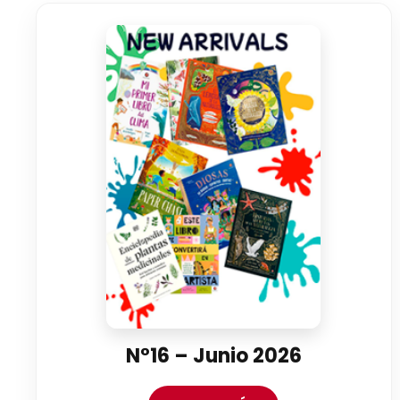
N°16 – Junio 2026