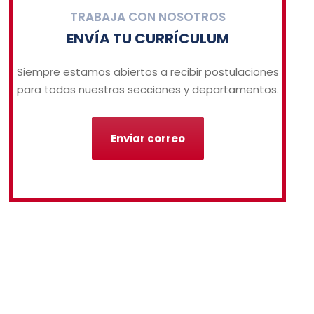
TRABAJA CON NOSOTROS
ENVÍA TU CURRÍCULUM
Siempre estamos abiertos a recibir postulaciones
para todas nuestras secciones y departamentos.
Enviar correo