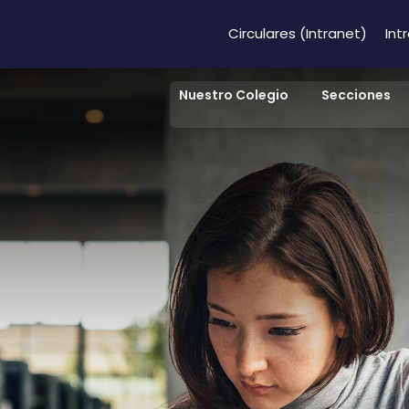
Circulares (Intranet)
Int
Nuestro Colegio
Secciones