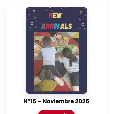
N°15 – Noviembre 2025