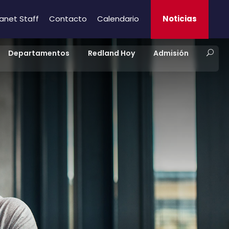
ranet Staff
Contacto
Calendario
Noticias
Departamentos
Redland Hoy
Admisión