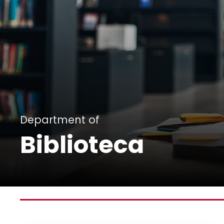
Department of
Biblioteca