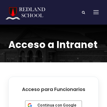
Acceso a Intranet
Acceso para Funcionarios
Continua con
Google