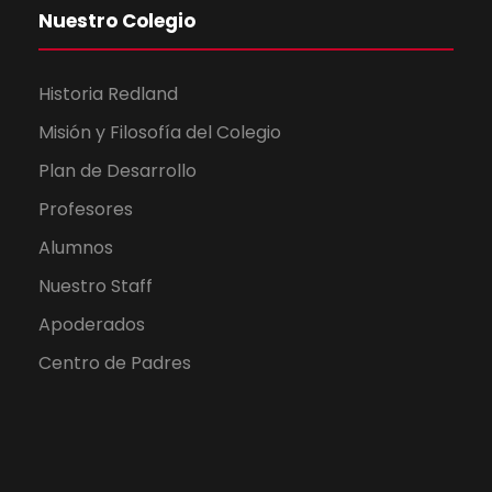
Nuestro Colegio
Historia Redland
Misión y Filosofía del Colegio
Plan de Desarrollo
Profesores
Alumnos
Nuestro Staff
Apoderados
Centro de Padres