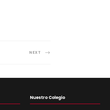
NEXT
Nuestro Colegio