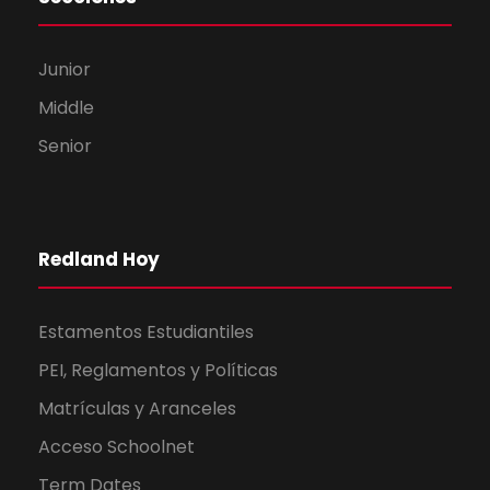
Junior
Middle
Senior
Redland Hoy
Estamentos Estudiantiles
PEI, Reglamentos y Políticas
Matrículas y Aranceles
Acceso Schoolnet
Term Dates