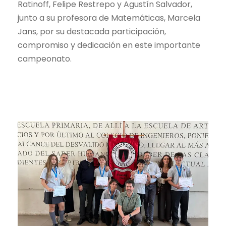
Ratinoff, Felipe Restrepo y Agustín Salvador,
junto a su profesora de Matemáticas, Marcela
Jans, por su destacada participación,
compromiso y dedicación en este importante
campeonato.