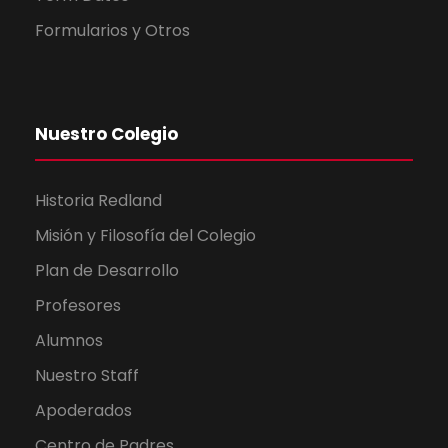
Formularios y Otros
Nuestro Colegio
Historia Redland
Misión y Filosofía del Colegio
Plan de Desarrollo
Profesores
Alumnos
Nuestro Staff
Apoderados
Centro de Padres