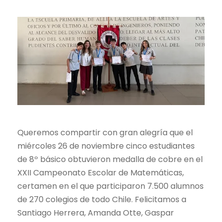
Queremos compartir con gran alegría que el
miércoles 26 de noviembre cinco estudiantes
de 8º básico obtuvieron medalla de cobre en el
XXII Campeonato Escolar de Matemáticas,
certamen en el que participaron 7.500 alumnos
de 270 colegios de todo Chile. Felicitamos a
Santiago Herrera, Amanda Otte, Gaspar