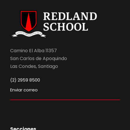
Camino El Alba 11357
San Carlos de Apoquindo
Las Condes, Santiago
(2) 2959 8500
Enviar correo
Secciones