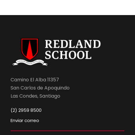
Camino El Alba 11357
San Carlos de Apoquindo
Las Condes, Santiago
(2) 2959 8500
Enviar correo