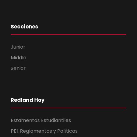
Secciones
Junior
Middle
Senior
Redland Hoy
Estamentos Estudiantiles
PEI, Reglamentos y Políticas