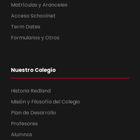
Matrículas y Aranceles
Acceso Schoolnet
Term Dates
Formularios y Otros
Nuestro Colegio
Historia Redland
Misión y Filosofía del Colegio
Plan de Desarrollo
Profesores
Alumnos