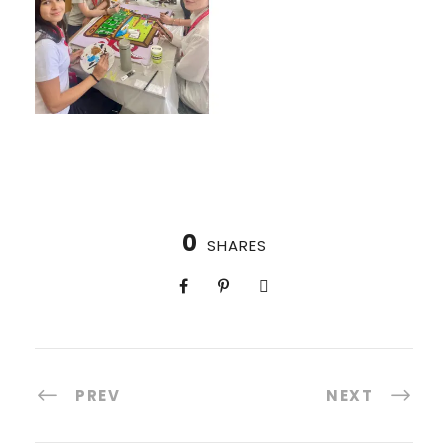
0
SHARES
PREV
NEXT