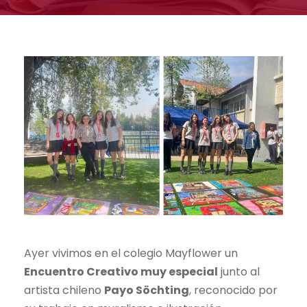
Ayer vivimos en el colegio Mayflower un
Encuentro Creativo muy especial
junto al
artista chileno
Payo Söchting
, reconocido por