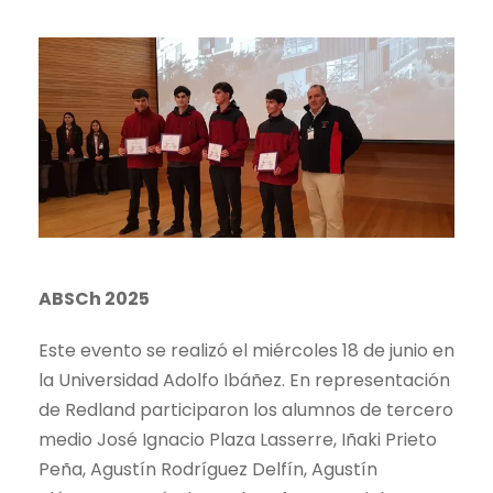
ABSCh 2025
Este evento se realizó el miércoles 18 de junio en
la Universidad Adolfo Ibáñez. En representación
de Redland participaron los alumnos de tercero
medio José Ignacio Plaza Lasserre, Iñaki Prieto
Peña, Agustín Rodríguez Delfín, Agustín