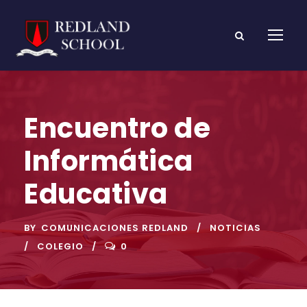
Encuentro de
Informática
Educativa
BY
COMUNICACIONES REDLAND
NOTICIAS
COLEGIO
0