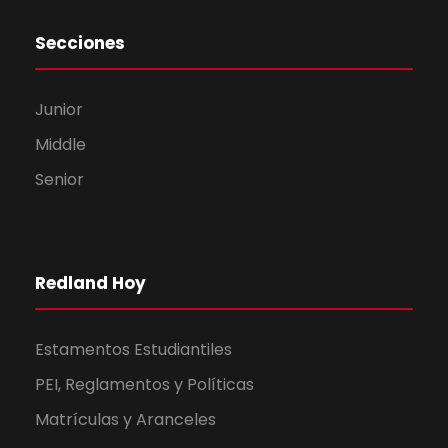
Secciones
Junior
Middle
Senior
Redland Hoy
Estamentos Estudiantiles
PEI, Reglamentos y Políticas
Matrículas y Aranceles