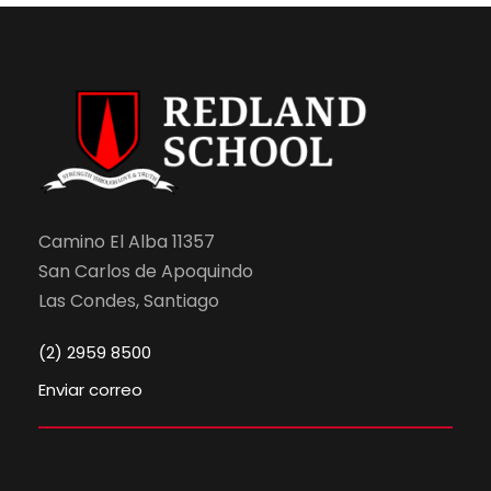
Camino El Alba 11357
San Carlos de Apoquindo
Las Condes, Santiago
(2) 2959 8500
Enviar correo