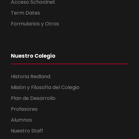
Acceso Schoolnet
Term Dates
Formularios y Otros
Nuestro Colegio
Historia Redland
Misión y Filosofía del Colegio
Plan de Desarrollo
Profesores
Alumnos
Nuestro Staff