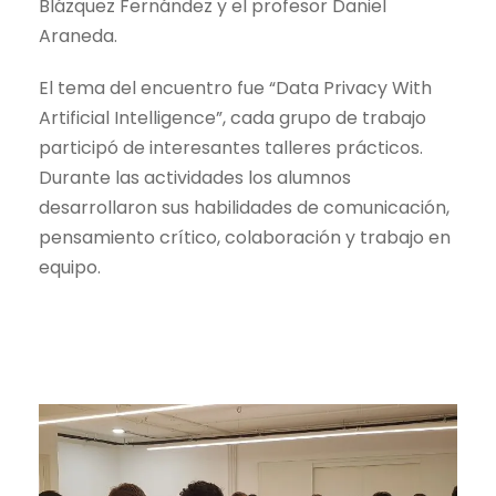
Blázquez Fernández y el profesor Daniel
Araneda.
El tema del encuentro fue “Data Privacy With
Artificial Intelligence”, cada grupo de trabajo
participó de interesantes talleres prácticos.
Durante las actividades los alumnos
desarrollaron sus habilidades de comunicación,
pensamiento crítico, colaboración y trabajo en
equipo.