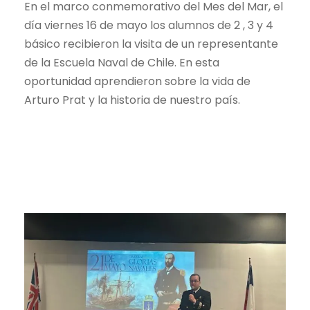
En el marco conmemorativo del Mes del Mar, el
día viernes 16 de mayo los alumnos de 2 , 3 y 4
básico recibieron la visita de un representante
de la Escuela Naval de Chile. En esta
oportunidad aprendieron sobre la vida de
Arturo Prat y la historia de nuestro país.