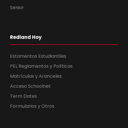
Senior
Redland Hoy
Estamentos Estudiantiles
PEI, Reglamentos y Políticas
Matrículas y Aranceles
Acceso Schoolnet
Term Dates
Formularios y Otros