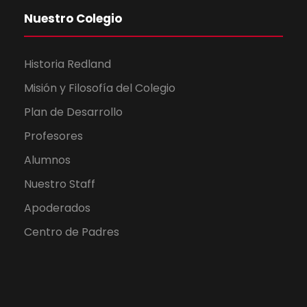
Nuestro Colegio
Historia Redland
Misión y Filosofía del Colegio
Plan de Desarrollo
Profesores
Alumnos
Nuestro Staff
Apoderados
Centro de Padres