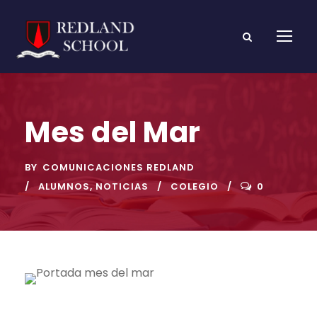
Mes del Mar
BY
COMUNICACIONES REDLAND
ALUMNOS
,
NOTICIAS
COLEGIO
0