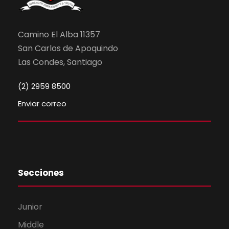
Camino El Alba 11357
San Carlos de Apoquindo
Las Condes, Santiago
(2) 2959 8500
Enviar correo
Secciones
Junior
Middle