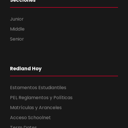
Secciones
Junior
Middle
Senior
Redland Hoy
Estamentos Estudiantiles
PEI, Reglamentos y Políticas
Matrículas y Aranceles
Acceso Schoolnet
Term Dates