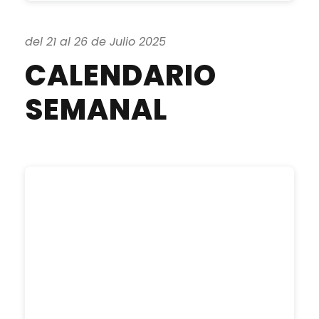
del 21 al 26 de Julio 2025
CALENDARIO
SEMANAL