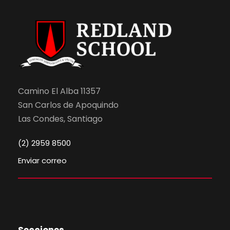
Camino El Alba 11357
San Carlos de Apoquindo
Las Condes, Santiago
(2) 2959 8500
Enviar correo