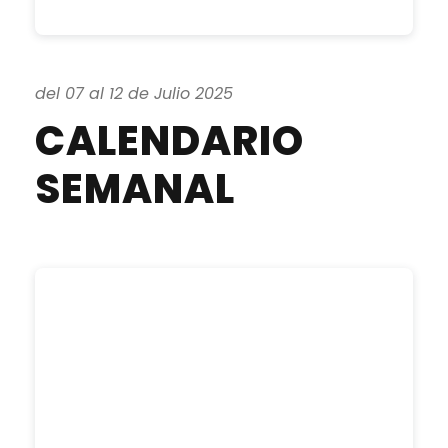
del 07 al 12 de Julio 2025
CALENDARIO
SEMANAL