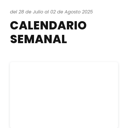
del 28 de Julio al 02 de Agosto 2025
CALENDARIO
SEMANAL