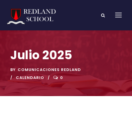
Julio 2025
BY
COMUNICACIONES REDLAND
CALENDARIO
0