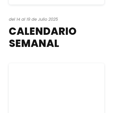
del 14 al 19 de Julio 2025
CALENDARIO
SEMANAL