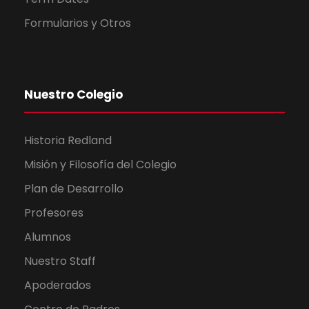
Formularios y Otros
Nuestro Colegio
Historia Redland
Misión y Filosofía del Colegio
Plan de Desarrollo
Profesores
Alumnos
Nuestro Staff
Apoderados