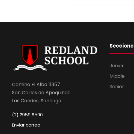
Seccione
Junior
Middle
Camino El Alba 11357
Senior
San Carlos de Apoquindo
Las Condes, Santiago
(2) 2959 8500
Enviar correo