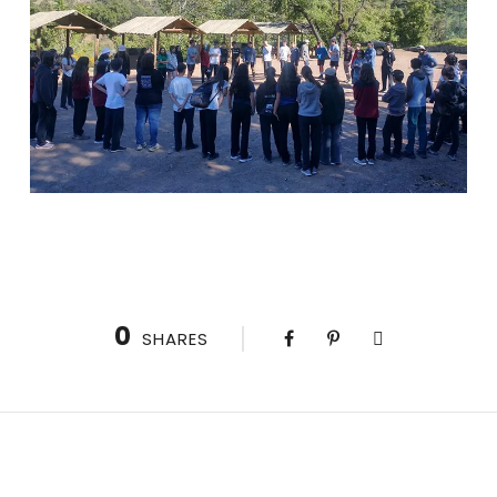
0
SHARES