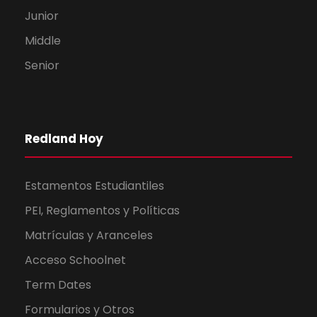
Junior
Middle
Senior
Redland Hoy
Estamentos Estudiantiles
PEI, Reglamentos y Políticas
Matrículas y Aranceles
Acceso Schoolnet
Term Dates
Formularios y Otros