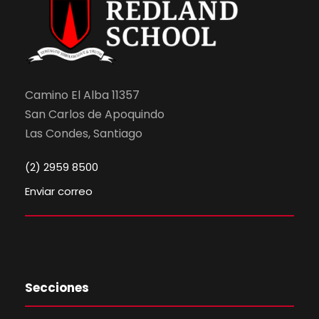
Camino El Alba 11357
San Carlos de Apoquindo
Las Condes, Santiago
(2) 2959 8500
Enviar correo
Secciones