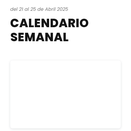
del 21 al 25 de Abril 2025
CALENDARIO
SEMANAL