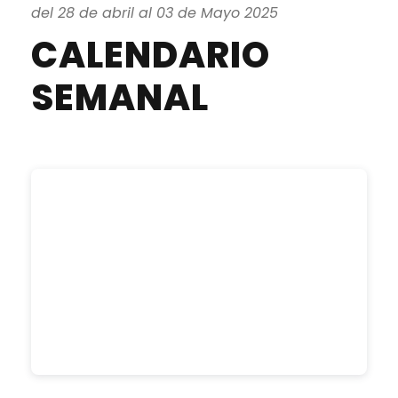
del 28 de abril al 03 de Mayo 2025
CALENDARIO
SEMANAL