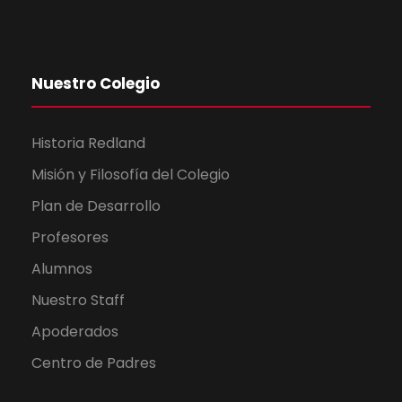
Nuestro Colegio
Historia Redland
Misión y Filosofía del Colegio
Plan de Desarrollo
Profesores
Alumnos
Nuestro Staff
Apoderados
Centro de Padres