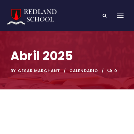
Abril 2025
BY
CESAR MARCHANT
CALENDARIO
0