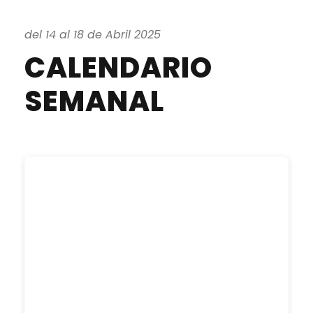
del 14 al 18 de Abril 2025
CALENDARIO
SEMANAL