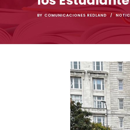
los Estudiante
BY
COMUNICACIONES REDLAND
NOTIC