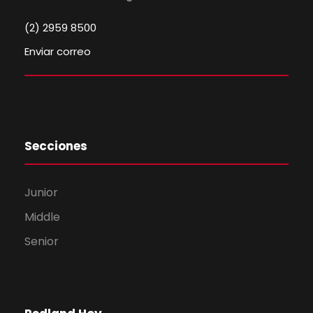
(2) 2959 8500
Enviar correo
Secciones
Junior
Middle
Senior