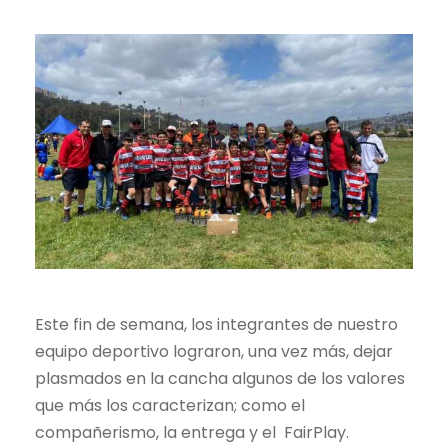
Este fin de semana, los integrantes de nuestro
equipo deportivo lograron, una vez más, dejar
plasmados en la cancha algunos de los valores
que más los caracterizan; como el
compañerismo, la entrega y el FairPlay.