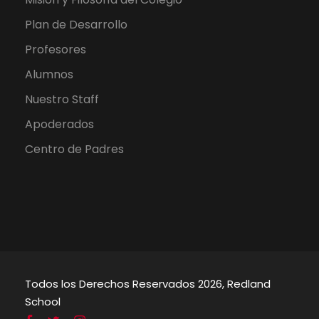
Plan de Desarrollo
Profesores
Alumnos
Nuestro Staff
Apoderados
Centro de Padres
Todos los Derechos Reservados 2026, Redland
School