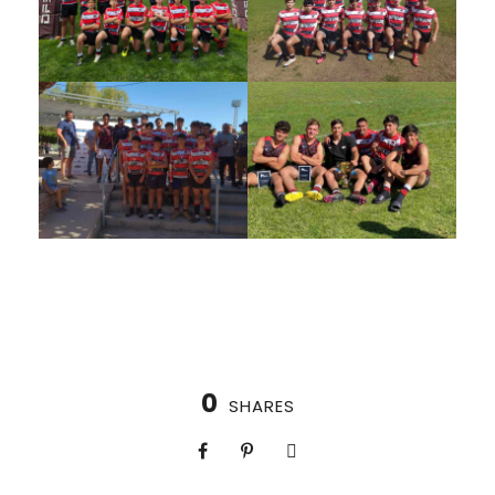
0
SHARES