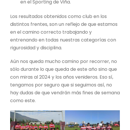
en el Sporting de Viña.
Los resultados obtenidos como club en los
distintos frentes, son un reflejo de que estamos
en el camino correcto trabajando y
entrenando en todas nuestras categorías con
rigurosidad y disciplina.
Aún nos queda mucho camino por recorrer, no
sólo durante lo que queda de este año sino que
con miras al 2024 y los años venideros. Eso sí,
tengamos por seguro que si seguimos así, no
hay dudas de que vendrán más fines de semana
como este.