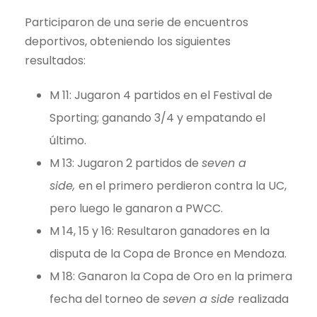
Participaron de una serie de encuentros
deportivos, obteniendo los siguientes
resultados:
M 11: Jugaron 4 partidos en el Festival de
Sporting; ganando 3/4 y empatando el
último.
M 13: Jugaron 2 partidos de
seven a
side,
en el primero perdieron contra la UC,
pero luego le ganaron a PWCC.
M 14, 15 y 16: Resultaron ganadores en la
disputa de la Copa de Bronce en Mendoza.
M 18: Ganaron la Copa de Oro en la primera
fecha del torneo de
seven a side
realizada